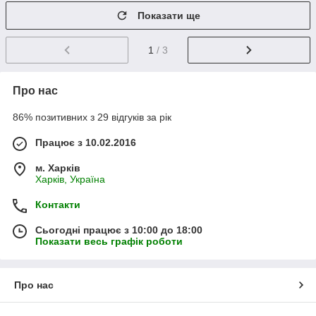
Показати ще
1
/ 3
Про нас
86% позитивних з 29 відгуків за рік
Працює з 10.02.2016
м. Харків
Харків, Україна
Контакти
Сьогодні працює з 10:00 до 18:00
Показати весь графік роботи
Про нас