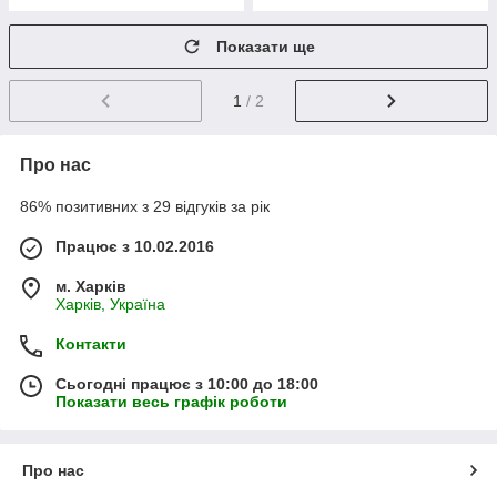
Показати ще
1
/ 2
Про нас
86% позитивних з 29 відгуків за рік
Працює з 10.02.2016
м. Харків
Харків, Україна
Контакти
Сьогодні працює з 10:00 до 18:00
Показати весь графік роботи
Про нас