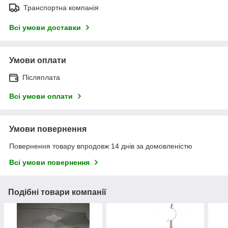
Транспортна компанія
Всі умови доставки
Умови оплати
Післяплата
Всі умови оплати
Умови повернення
Повернення товару впродовж 14 днів за домовленістю
Всі умови повернення
Подібні товари компанії