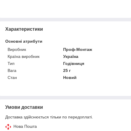
Характеристики
Основні атрибути
Виробник
Проф-Монтаж
Країна виробник
Україна
Тип
Годівниця
Вага
25 г
Стан
Новий
Умови доставки
Доставка здійснюється тільки по передоплаті.
Нова Пошта