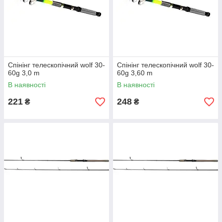
Спінінг телескопічний wolf 30-
Спінінг телескопічний wolf 30-
60g 3,0 m
60g 3,60 m
В наявності
В наявності
221
248
₴
₴