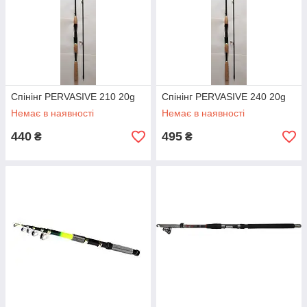
Спінінг PERVASIVE 210 20g
Спінінг PERVASIVE 240 20g
Немає в наявності
Немає в наявності
440
495
₴
₴