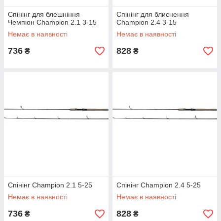
Спінінг для блешніння
Спінінг для блиснення
Чемпіон Champion 2.1 3-15
Champion 2.4 3-15
Немає в наявності
Немає в наявності
736
828
₴
₴
Спінінг Champion 2.1 5-25
Спінінг Champion 2.4 5-25
Немає в наявності
Немає в наявності
736
828
₴
₴