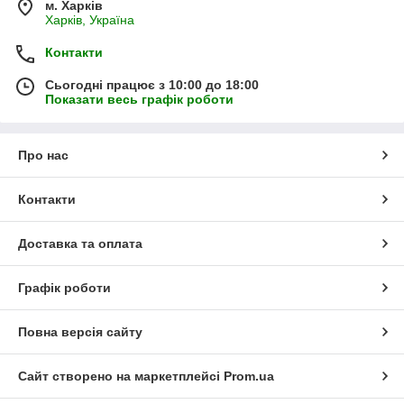
м. Харків
Харків, Україна
Контакти
Сьогодні працює з 10:00 до 18:00
Показати весь графік роботи
Про нас
Контакти
Доставка та оплата
Графік роботи
Повна версія сайту
Сайт створено на маркетплейсі
Prom.ua