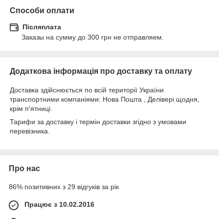
Способи оплати
Післяплата
Заказы на сумму до 300 грн не отправляем.
Додаткова інформація про доставку та оплату
Доставка здійснюється по всій території України
транспортними компаніями: Нова Пошта , Делівері щодня,
крім п'ятниці.
Тарифи за доставку і термін доставки згідно з умовами
перевізника.
Про нас
86% позитивних з 29 відгуків за рік
Працює з 10.02.2016