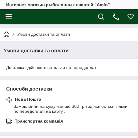
Интернет магазин рыболовных снастей "Amfo"
Умови доставки та оплати
Умови доставки та оплати
Доставка здійснюється тільки по передоплаті.
Способи доставки
Нова Пошта
Замовлення на суму менше 300 грн здійснюється тільки 
по передоплаті на карту .
Транспортна компанія