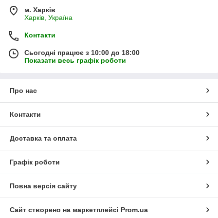
м. Харків
Харків, Україна
Контакти
Сьогодні працює з 10:00 до 18:00
Показати весь графік роботи
Про нас
Контакти
Доставка та оплата
Графік роботи
Повна версія сайту
Сайт створено на маркетплейсі
Prom.ua