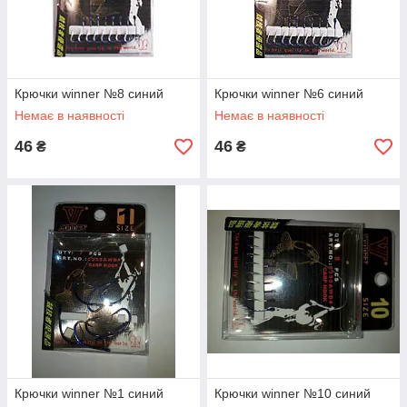
Крючки winner №8 синий
Крючки winner №6 синий
Немає в наявності
Немає в наявності
46
46
₴
₴
Крючки winner №1 синий
Крючки winner №10 синий