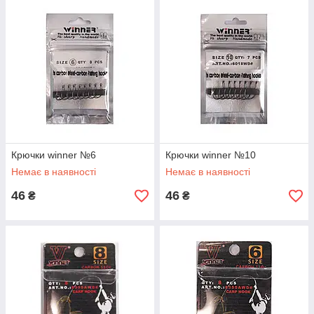
Крючки winner №6
Крючки winner №10
Немає в наявності
Немає в наявності
46
46
₴
₴