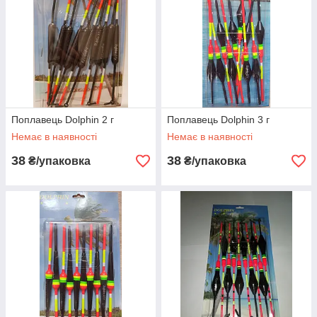
Поплавець Dolphin 2 г
Поплавець Dolphin 3 г
Немає в наявності
Немає в наявності
38
38
₴/упаковка
₴/упаковка