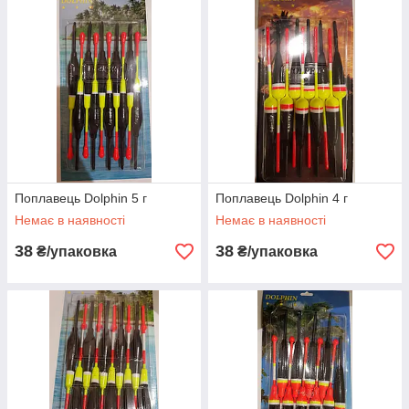
Поплавець Dolphin 5 г
Поплавець Dolphin 4 г
Немає в наявності
Немає в наявності
38
38
₴/упаковка
₴/упаковка