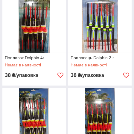
Поплавок Dolphin 4г
Поплавець Dolphin 2 г
Немає в наявності
Немає в наявності
38
38
₴/упаковка
₴/упаковка