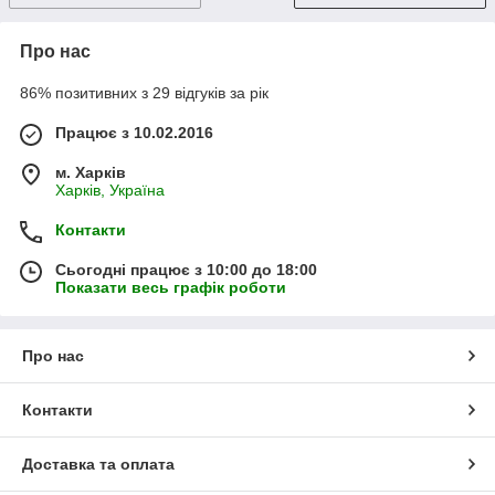
Про нас
86% позитивних з 29 відгуків за рік
Працює з 10.02.2016
м. Харків
Харків, Україна
Контакти
Сьогодні працює з 10:00 до 18:00
Показати весь графік роботи
Про нас
Контакти
Доставка та оплата