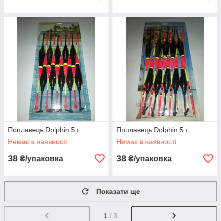
Поплавець Dolphin 5 г
Поплавець Dolphin 5 г
Немає в наявності
Немає в наявності
38
38
₴/упаковка
₴/упаковка
Показати ще
1
/ 3