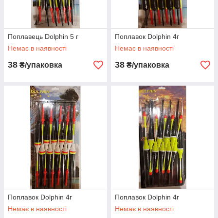
Поплавець Dolphin 5 г
Поплавок Dolphin 4г
Немає в наявності
Немає в наявності
38
38
₴/упаковка
₴/упаковка
Поплавок Dolphin 4г
Поплавок Dolphin 4г
Немає в наявності
Немає в наявності