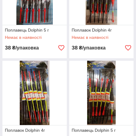
Поплавець Dolphin 5 г
Поплавок Dolphin 4г
Немає в наявності
Немає в наявності
38
38
₴/упаковка
₴/упаковка
Поплавок Dolphin 4г
Поплавець Dolphin 5 г