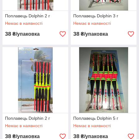
Поплавець Dolphin 2 г
Поплавець Dolphin 3 г
Немає в наявності
Немає в наявності
38
38
₴/упаковка
₴/упаковка
Поплавець Dolphin 2 г
Поплавець Dolphin 5 г
Немає в наявності
Немає в наявності
38
38
₴/упаковка
₴/упаковка