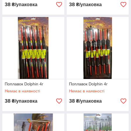
38
38
₴/упаковка
₴/упаковка
Поплавок Dolphin 4г
Поплавок Dolphin 4г
Немає в наявності
Немає в наявності
38
38
₴/упаковка
₴/упаковка