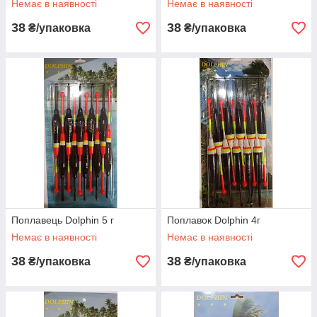
Немає в наявності
Немає в наявності
38
38
₴/упаковка
₴/упаковка
Поплавець Dolphin 5 г
Поплавок Dolphin 4г
Немає в наявності
Немає в наявності
38
38
₴/упаковка
₴/упаковка