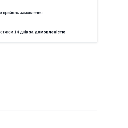
не приймає замовлення
ротягом 14 днів
за домовленістю