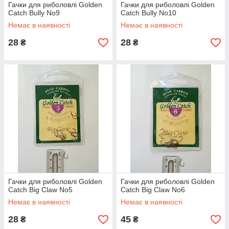
Гачки для риболовлі Golden
Гачки для риболовлі Golden
Catch Bully No9
Catch Bully No10
Немає в наявності
Немає в наявності
28
28
₴
₴
Гачки для риболовлі Golden
Гачки для риболовлі Golden
Catch Big Claw No5
Catch Big Claw No6
Немає в наявності
Немає в наявності
28
45
₴
₴