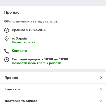
Про нас
86% позитивних з 29 відгуків за рік
Працює з 10.02.2016
м. Харків
Харків, Україна
Контакти
Сьогодні працює з 10:00 до 18:00
Показати весь графік роботи
Про нас
Контакти
Доставка та оплата