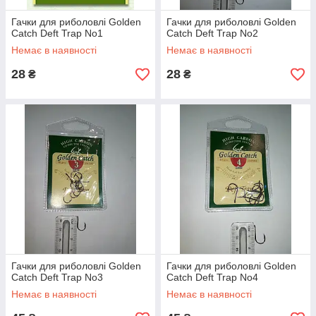
Гачки для риболовлі Golden
Гачки для риболовлі Golden
Catch Deft Trap No1
Catch Deft Trap No2
Немає в наявності
Немає в наявності
28
28
₴
₴
Гачки для риболовлі Golden
Гачки для риболовлі Golden
Catch Deft Trap No3
Catch Deft Trap No4
Немає в наявності
Немає в наявності