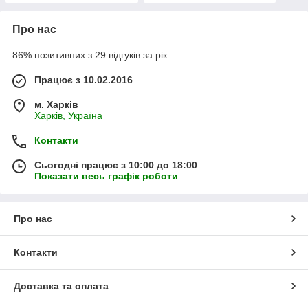
Про нас
86% позитивних з 29 відгуків за рік
Працює з 10.02.2016
м. Харків
Харків, Україна
Контакти
Сьогодні працює з 10:00 до 18:00
Показати весь графік роботи
Про нас
Контакти
Доставка та оплата