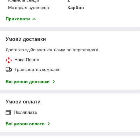
Матеріал вудилища
Карбон
Приховати
Умови доставки
Доставка здійснюється тільки по передоплаті.
Нова Пошта
Транспортна компанія
Всі умови доставки
Умови оплати
Післяплата
Всі умови оплати