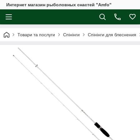
Интернет магазин рыболовных снастей "Amfo"
Товари та послуги
Спінінги
Спінінги для блеснения