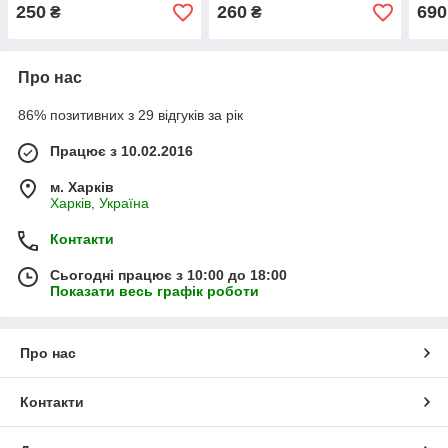
250
260
690
₴
₴
Про нас
86% позитивних з 29 відгуків за рік
Працює з 10.02.2016
м. Харків
Харків, Україна
Контакти
Сьогодні працює з 10:00 до 18:00
Показати весь графік роботи
Про нас
Контакти