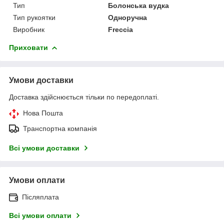
Тип
Болонська вудка
Тип рукоятки
Одноручна
Виробник
Freccia
Приховати
Умови доставки
Доставка здійснюється тільки по передоплаті.
Нова Пошта
Транспортна компанія
Всі умови доставки
Умови оплати
Післяплата
Всі умови оплати