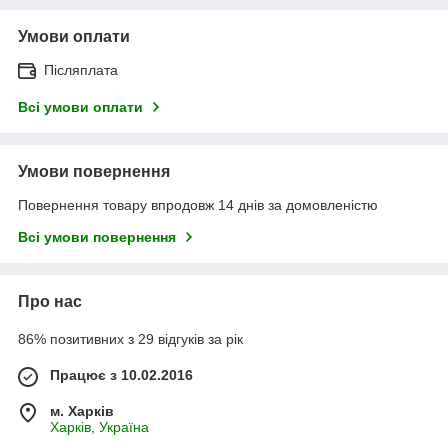
Умови оплати
Післяплата
Всі умови оплати
Умови повернення
Повернення товару впродовж 14 днів за домовленістю
Всі умови повернення
Про нас
86% позитивних з 29 відгуків за рік
Працює з 10.02.2016
м. Харків
Харків, Україна