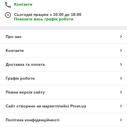
Контакти
Сьогодні працює з 10:00 до 18:00
Показати весь графік роботи
Про нас
Контакти
Доставка та оплата
Графік роботи
Повна версія сайту
Сайт створено на маркетплейсі
Prom.ua
Політика конфіденційності