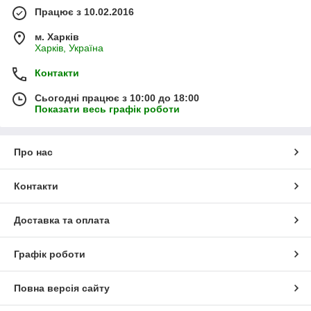
Працює з 10.02.2016
м. Харків
Харків, Україна
Контакти
Сьогодні працює з 10:00 до 18:00
Показати весь графік роботи
Про нас
Контакти
Доставка та оплата
Графік роботи
Повна версія сайту