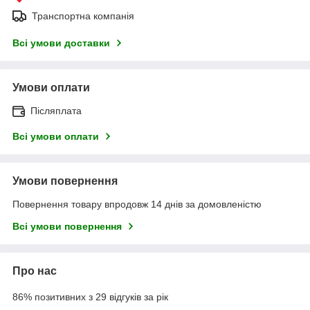
Транспортна компанія
Всі умови доставки
Умови оплати
Післяплата
Всі умови оплати
Умови повернення
Повернення товару впродовж 14 днів за домовленістю
Всі умови повернення
Про нас
86% позитивних з 29 відгуків за рік