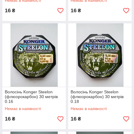
Немає в наявності
Немає в наявності
16
16
₴
₴
Волосінь Konger Steelon
Волосінь Konger Steelon
(флюорокарбон) 30 метрів
(флюорокарбон) 30 метрів
0.16
0.18
Немає в наявності
Немає в наявності
16
16
₴
₴