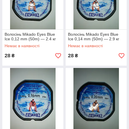
Волосінь Mikado Eyes Blue
Волосінь Mikado Eyes Blue
Ice 0,12 mm (50m) — 2.4 кг
Ice 0,14 mm (50m) — 2.9 кг
Немає в наявності
Немає в наявності
28
28
₴
₴