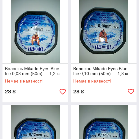
Волосінь Mikado Eyes Blue
Волосінь Mikado Eyes Blue
Ice 0,08 mm (50m) — 1,2 кг
Ice 0,10 mm (50m) — 1,8 кг
Немає в наявності
Немає в наявності
28
28
₴
₴