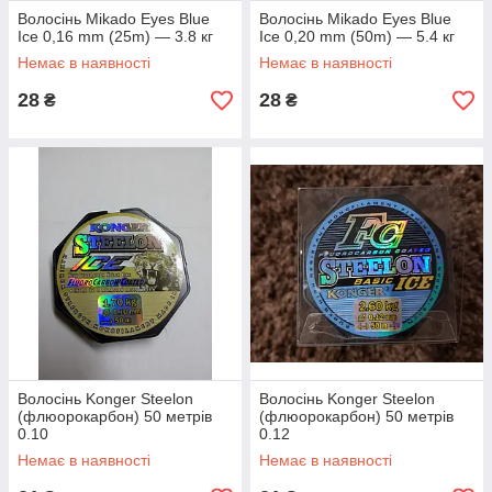
Волосінь Mikado Eyes Blue
Волосінь Mikado Eyes Blue
Ice 0,16 mm (25m) — 3.8 кг
Ice 0,20 mm (50m) — 5.4 кг
Немає в наявності
Немає в наявності
28
28
₴
₴
Волосінь Konger Steelon
Волосінь Konger Steelon
(флюорокарбон) 50 метрів
(флюорокарбон) 50 метрів
0.10
0.12
Немає в наявності
Немає в наявності