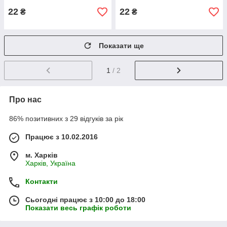
22
22
₴
₴
Показати ще
1
/ 2
Про нас
86% позитивних з 29 відгуків за рік
Працює з 10.02.2016
м. Харків
Харків, Україна
Контакти
Сьогодні працює з 10:00 до 18:00
Показати весь графік роботи