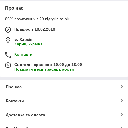
Про нас
86% позитивних з 29 відгуків за рік
Працює з 10.02.2016
м. Харків
Харків, Україна
Контакти
Сьогодні працює з 10:00 до 18:00
Показати весь графік роботи
Про нас
Контакти
Доставка та оплата