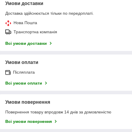
Умови доставки
Доставка здійснюється тільки по передоплаті.
Нова Пошта
Транспортна компанія
Всі умови доставки
Умови оплати
Післяплата
Всі умови оплати
Умови повернення
Повернення товару впродовж 14 днів за домовленістю
Всі умови повернення