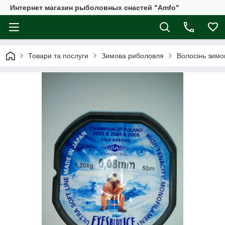
Интернет магазин рыболовных снастей "Amfo"
Товари та послуги
Зимова риболовля
Волосінь зимо