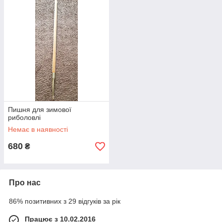
Пишня для зимової
риболовлі
Немає в наявності
680
₴
Про нас
86% позитивних з 29 відгуків за рік
Працює з 10.02.2016