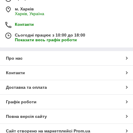
м. Харків
Харків, Україна
Контакти
Сьогодні працює з 10:00 до 18:00
Показати весь графік роботи
Про нас
Контакти
Доставка та оплата
Графік роботи
Повна версія сайту
Сайт створено на маркетплейсі
Prom.ua