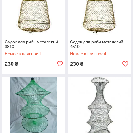
Садок для риби металевий
Садок для риби металевий
3810
4510
Немає в наявності
Немає в наявності
230
230
₴
₴