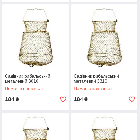
Садівник рибальський
Садівник рибальський
металевий 3010
металевий 3310
Немає в наявності
Немає в наявності
184
184
₴
₴