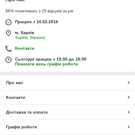
86% позитивних з 29 відгуків за рік
Працює з 10.02.2016
м. Харків
Харків, Україна
Контакти
Сьогодні працює з 10:00 до 18:00
Показати весь графік роботи
Про нас
Контакти
Доставка та оплата
Графік роботи