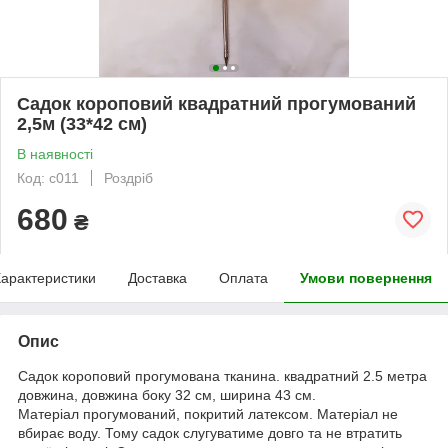
Садок короповий квадратний прогумований
2,5м (33*42 см)
В наявності
Код: с011
Роздріб
680
₴
арактеристики
Доставка
Оплата
Умови повернення
Опис
Садок короповий прогумована тканина. квадратний 2.5 метра
довжина, довжина боку 32 см, ширина 43 см.
Матеріал прогумований, покритий латексом. Матеріал не
вбирає воду. Тому садок слугуватиме довго та не втратить