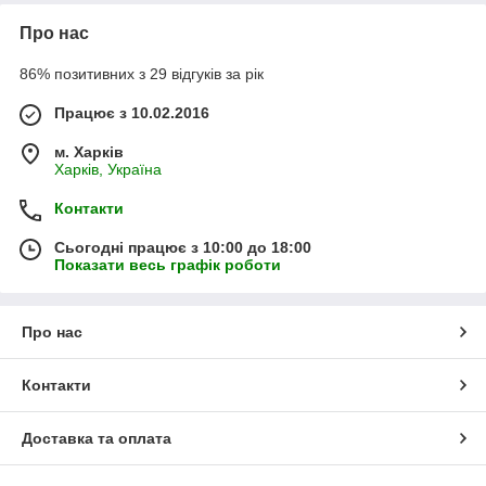
Про нас
86% позитивних з 29 відгуків за рік
Працює з 10.02.2016
м. Харків
Харків, Україна
Контакти
Сьогодні працює з 10:00 до 18:00
Показати весь графік роботи
Про нас
Контакти
Доставка та оплата