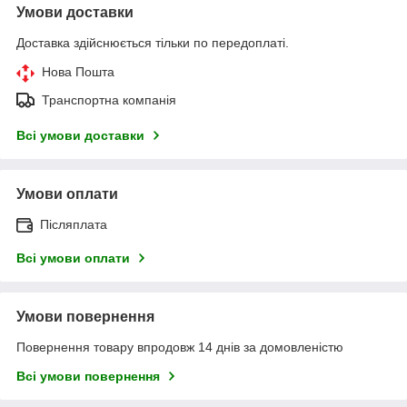
Умови доставки
Доставка здійснюється тільки по передоплаті.
Нова Пошта
Транспортна компанія
Всі умови доставки
Умови оплати
Післяплата
Всі умови оплати
Умови повернення
Повернення товару впродовж 14 днів за домовленістю
Всі умови повернення