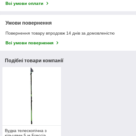
Всі умови оплати
Умови повернення
Повернення товару впродовж 14 днів за домовленістю
Всі умови повернення
Подібні товари компанії
Вудка телескопічна з
кільцями 5 м Freccia