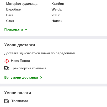
Матеріал вудилища
Карбон
Виробник
Weida
Вага
230 г
Стан
Новий
Приховати
Умови доставки
Доставка здійснюється тільки по передоплаті.
Нова Пошта
Транспортна компанія
Всі умови доставки
Умови оплати
Післяплата