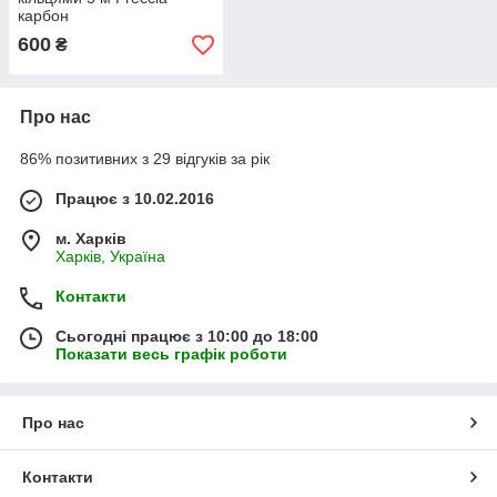
карбон
600
₴
Про нас
86% позитивних з 29 відгуків за рік
Працює з 10.02.2016
м. Харків
Харків, Україна
Контакти
Сьогодні працює з 10:00 до 18:00
Показати весь графік роботи
Про нас
Контакти