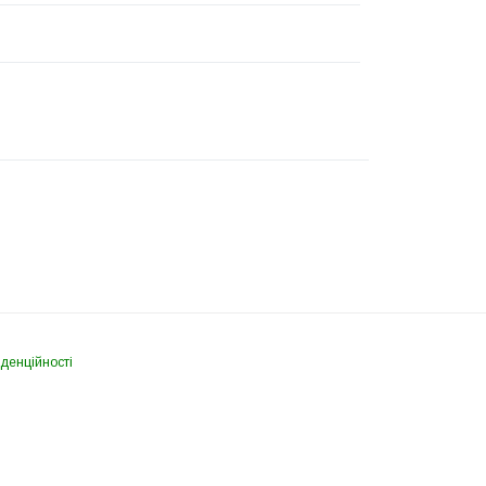
денційності