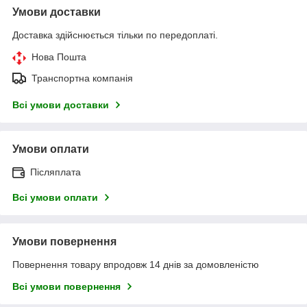
Умови доставки
Доставка здійснюється тільки по передоплаті.
Нова Пошта
Транспортна компанія
Всі умови доставки
Умови оплати
Післяплата
Всі умови оплати
Умови повернення
Повернення товару впродовж 14 днів за домовленістю
Всі умови повернення