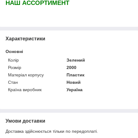
НАШ АССОРТИМЕНТ
Характеристики
Основні
Колір
Зелений
Розмір
2000
Матеріал корпусу
Пластик
Стан
Новий
Країна виробник
Україна
Умови доставки
Доставка здійснюється тільки по передоплаті.