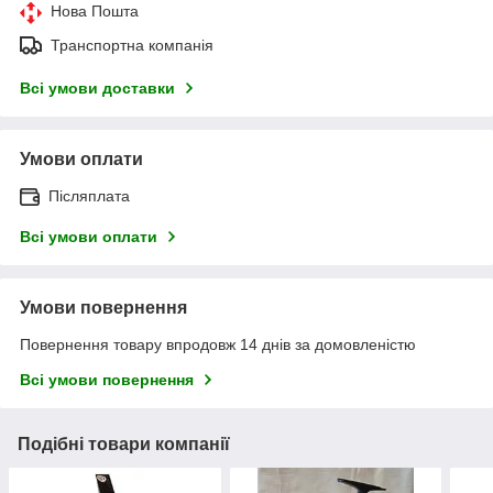
Нова Пошта
Транспортна компанія
Всі умови доставки
Умови оплати
Післяплата
Всі умови оплати
Умови повернення
Повернення товару впродовж 14 днів за домовленістю
Всі умови повернення
Подібні товари компанії