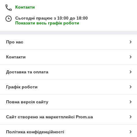
Контакти
Сьогодні працює з 10:00 до 18:00
Показати весь графік роботи
Про нас
Контакти
Доставка та оплата
Графік роботи
Повна версія сайту
Сайт створено на маркетплейсі
Prom.ua
Політика конфіденційності