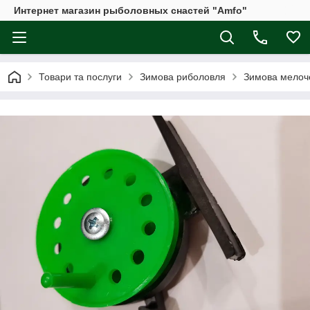
Интернет магазин рыболовных снастей "Amfo"
Товари та послуги
Зимова риболовля
Зимова мелоч