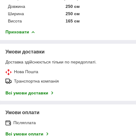
Довжина
250 см
Ширина
250 см
Висота
165 см
Приховати
Умови доставки
Доставка здійснюється тільки по передоплаті.
Нова Пошта
Транспортна компанія
Всі умови доставки
Умови оплати
Післяплата
Всі умови оплати