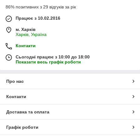
86% позитивних з 29 відгуків за рік
Працює з 10.02.2016
м. Харків
Харків, Україна
Контакти
Сьогодні працює з 10:00 до 18:00
Показати весь графік роботи
Про нас
Контакти
Доставка та оплата
Графік роботи