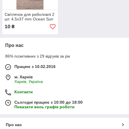
Світлячок для риболовлі 2
шт. 4,5х37 mm Ocean Sun
10
₴
Про нас
86% позитивних з 29 відгуків за рік
Працює з 10.02.2016
м. Харків
Харків, Україна
Контакти
Сьогодні працює з 10:00 до 18:00
Показати весь графік роботи
Про нас