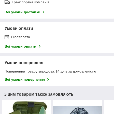
Транспортна компанія
Всі умови доставки
Умови оплати
Післяплата
Всі умови оплати
Умови повернення
Повернення товару впродовж 14 днів за домовленістю
Всі умови повернення
З цим товаром також замовляють