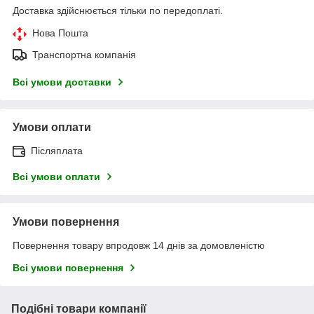
Доставка здійснюється тільки по передоплаті.
Нова Пошта
Транспортна компанія
Всі умови доставки
Умови оплати
Післяплата
Всі умови оплати
Умови повернення
Повернення товару впродовж 14 днів за домовленістю
Всі умови повернення
Подібні товари компанії