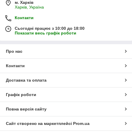
м. Харків
Харків, Україна
Контакти
Сьогодні працює з 10:00 до 18:00
Показати весь графік роботи
Про нас
Контакти
Доставка та оплата
Графік роботи
Повна версія сайту
Сайт створено на маркетплейсі
Prom.ua