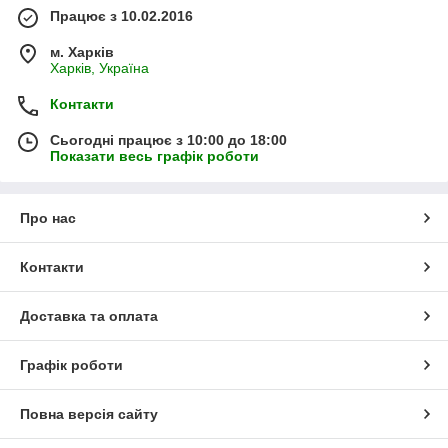
Працює з 10.02.2016
м. Харків
Харків, Україна
Контакти
Сьогодні працює з 10:00 до 18:00
Показати весь графік роботи
Про нас
Контакти
Доставка та оплата
Графік роботи
Повна версія сайту