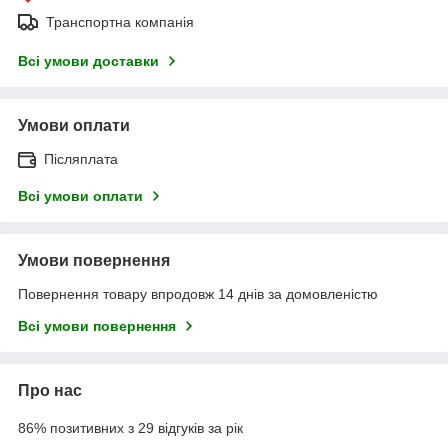
Транспортна компанія
Всі умови доставки
Умови оплати
Післяплата
Всі умови оплати
Умови повернення
Повернення товару впродовж 14 днів за домовленістю
Всі умови повернення
Про нас
86% позитивних з 29 відгуків за рік