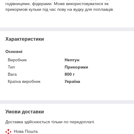
годівницями, фідерами. Може використовуватися як
прикормові кульки під час лову на вудку для поплавців.
Характеристики
Основні
Виробник
Нептун
Тип
Прикормки
Вага
800 г
Країна виробник
Україна
Умови доставки
Доставка здійснюється тільки по передоплаті.
Нова Пошта