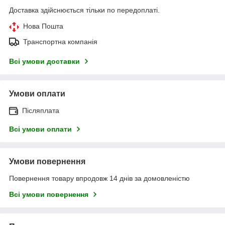
Доставка здійснюється тільки по передоплаті.
Нова Пошта
Транспортна компанія
Всі умови доставки
Умови оплати
Післяплата
Всі умови оплати
Умови повернення
Повернення товару впродовж 14 днів за домовленістю
Всі умови повернення