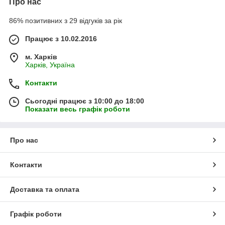
Про нас
86% позитивних з 29 відгуків за рік
Працює з 10.02.2016
м. Харків
Харків, Україна
Контакти
Сьогодні працює з 10:00 до 18:00
Показати весь графік роботи
Про нас
Контакти
Доставка та оплата
Графік роботи