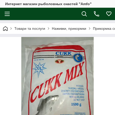
Интернет магазин рыболовных снастей "Amfo"
Товари та послуги
Наживки, прикормки
Прикормка c