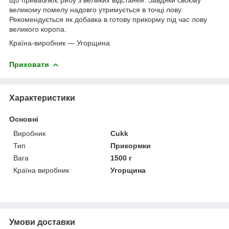
великому помелу надовго утримується в точці лову.
Рекомендується як добавка в готову прикорму під час лову
великого коропа.
Країна-виробник — Угорщина
Приховати
Характеристики
Основні
Виробник
Cukk
Тип
Прикормки
Вага
1500 г
Країна виробник
Угорщина
Умови доставки