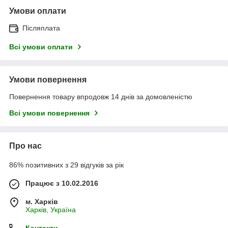
Умови оплати
Післяплата
Всі умови оплати
Умови повернення
Повернення товару впродовж 14 днів за домовленістю
Всі умови повернення
Про нас
86% позитивних з 29 відгуків за рік
Працює з 10.02.2016
м. Харків
Харків, Україна
Контакти