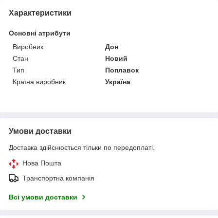
Характеристики
Основні атрибути
Виробник
Дон
Стан
Новий
Тип
Поплавок
Країна виробник
Україна
Умови доставки
Доставка здійснюється тільки по передоплаті.
Нова Пошта
Транспортна компанія
Всі умови доставки