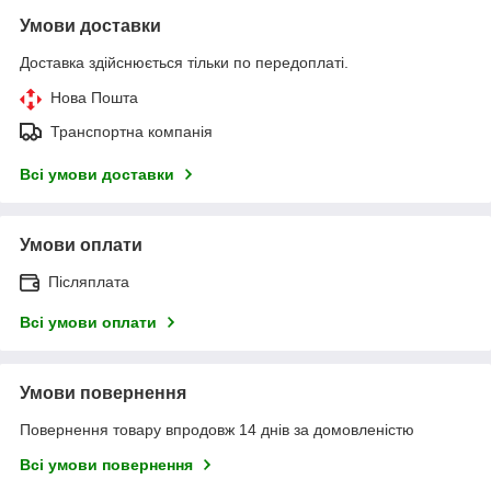
Умови доставки
Доставка здійснюється тільки по передоплаті.
Нова Пошта
Транспортна компанія
Всі умови доставки
Умови оплати
Післяплата
Всі умови оплати
Умови повернення
Повернення товару впродовж 14 днів за домовленістю
Всі умови повернення