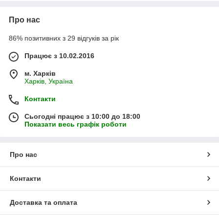
Про нас
86% позитивних з 29 відгуків за рік
Працює з 10.02.2016
м. Харків
Харків, Україна
Контакти
Сьогодні працює з 10:00 до 18:00
Показати весь графік роботи
Про нас
Контакти
Доставка та оплата