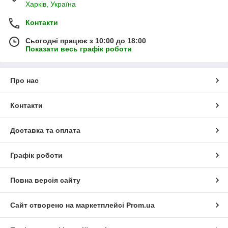
Харків, Україна
Контакти
Сьогодні працює з 10:00 до 18:00
Показати весь графік роботи
Про нас
Контакти
Доставка та оплата
Графік роботи
Повна версія сайту
Сайт створено на маркетплейсі
Prom.ua