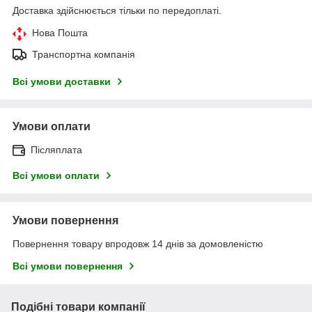
Доставка здійснюється тільки по передоплаті.
Нова Пошта
Транспортна компанія
Всі умови доставки
Умови оплати
Післяплата
Всі умови оплати
Умови повернення
Повернення товару впродовж 14 днів за домовленістю
Всі умови повернення
Подібні товари компанії