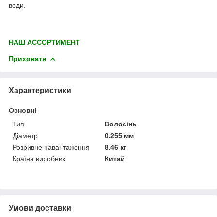
води.
НАШ АССОРТИМЕНТ
Приховати
Характеристики
Основні
Тип
Волосінь
Діаметр
0.255 мм
Розривне навантаження
8.46 кг
Країна виробник
Китай
Умови доставки