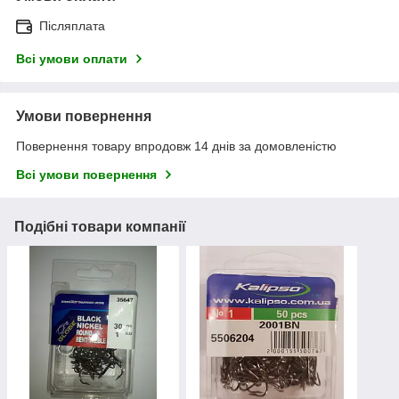
Післяплата
Всі умови оплати
Умови повернення
Повернення товару впродовж 14 днів за домовленістю
Всі умови повернення
Подібні товари компанії