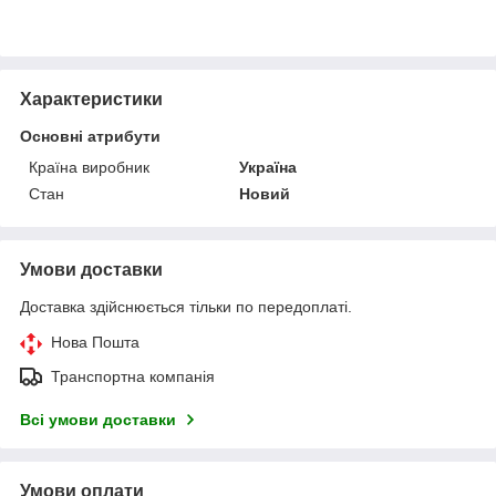
Характеристики
Основні атрибути
Країна виробник
Україна
Стан
Новий
Умови доставки
Доставка здійснюється тільки по передоплаті.
Нова Пошта
Транспортна компанія
Всі умови доставки
Умови оплати