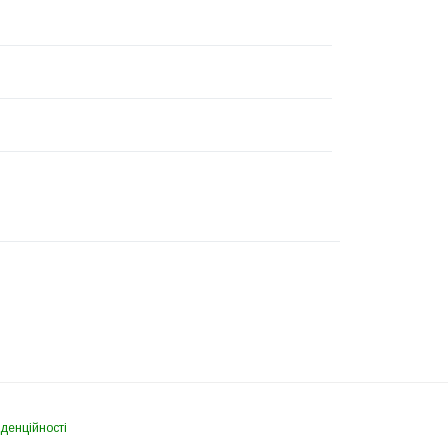
денційності