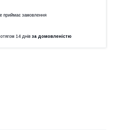
не приймає замовлення
ротягом 14 днів
за домовленістю