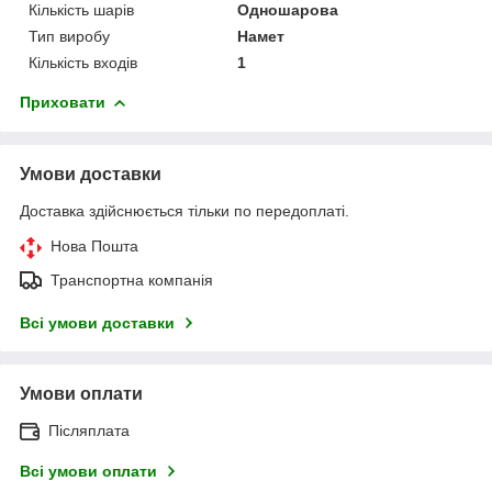
Кількість шарів
Одношарова
Тип виробу
Намет
Кількість входів
1
Приховати
Умови доставки
Доставка здійснюється тільки по передоплаті.
Нова Пошта
Транспортна компанія
Всі умови доставки
Умови оплати
Післяплата
Всі умови оплати