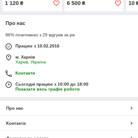
1 120
6 500
10
₴
₴
Про нас
86% позитивних з 29 відгуків за рік
Працює з 10.02.2016
м. Харків
Харків, Україна
Контакти
Сьогодні працює з 10:00 до 18:00
Показати весь графік роботи
Про нас
Контакти