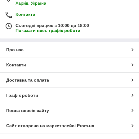
Харків, Україна
Контакти
Сьогодні працює з 10:00 до 18:00
Показати весь графік роботи
Про нас
Контакти
Доставка та оплата
Графік роботи
Повна версія сайту
Сайт створено на маркетплейсі
Prom.ua