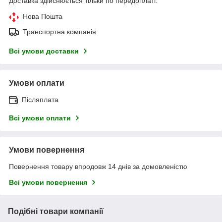
Доставка здійснюється тільки по передоплаті.
Нова Пошта
Транспортна компанія
Всі умови доставки
Умови оплати
Післяплата
Всі умови оплати
Умови повернення
Повернення товару впродовж 14 днів за домовленістю
Всі умови повернення
Подібні товари компанії