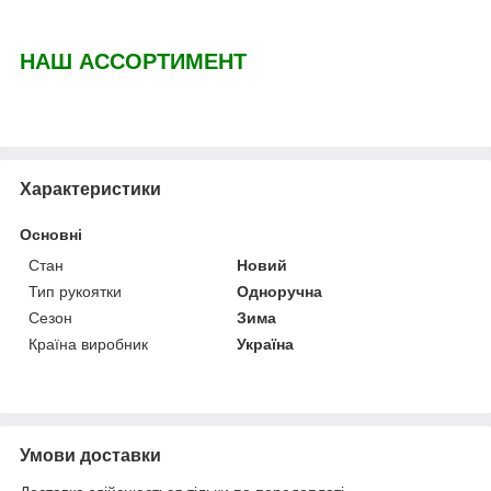
НАШ АССОРТИМЕНТ
Характеристики
Основні
Стан
Новий
Тип рукоятки
Одноручна
Сезон
Зима
Країна виробник
Україна
Умови доставки