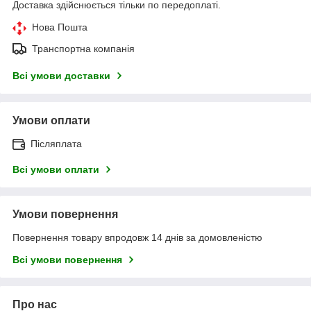
Доставка здійснюється тільки по передоплаті.
Нова Пошта
Транспортна компанія
Всі умови доставки
Умови оплати
Післяплата
Всі умови оплати
Умови повернення
Повернення товару впродовж 14 днів за домовленістю
Всі умови повернення
Про нас