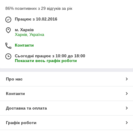
86% позитивних з 29 відгуків за рік
Працює з 10.02.2016
м. Харків
Харків, Україна
Контакти
Сьогодні працює з 10:00 до 18:00
Показати весь графік роботи
Про нас
Контакти
Доставка та оплата
Графік роботи