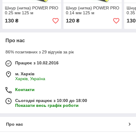
Шнур (нитка) POWER PRO
Шнур (нитка) POWER PRO
Шну
0.25 мм 125 м
0.14 мм 125 м
0.35
130
120
130
₴
₴
Про нас
86% позитивних з 29 відгуків за рік
Працює з 10.02.2016
м. Харків
Харків, Україна
Контакти
Сьогодні працює з 10:00 до 18:00
Показати весь графік роботи
Про нас