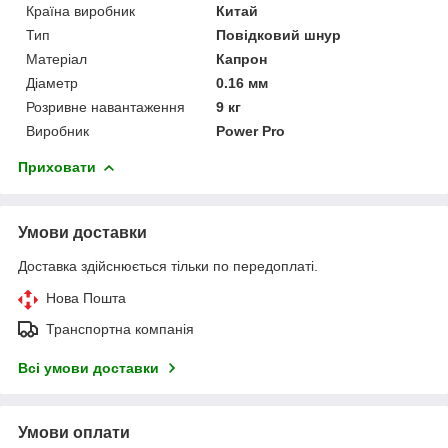
Країна виробник
Китай
Тип
Повідковий шнур
Матеріал
Капрон
Діаметр
0.16 мм
Розривне навантаження
9 кг
Виробник
Power Pro
Приховати
Умови доставки
Доставка здійснюється тільки по передоплаті.
Нова Пошта
Транспортна компанія
Всі умови доставки
Умови оплати