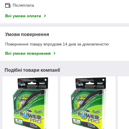
Післяплата
Всі умови оплати
Умови повернення
Повернення товару впродовж 14 днів за домовленістю
Всі умови повернення
Подібні товари компанії