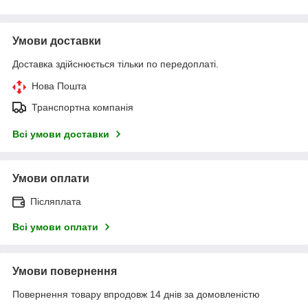
Умови доставки
Доставка здійснюється тільки по передоплаті.
Нова Пошта
Транспортна компанія
Всі умови доставки
Умови оплати
Післяплата
Всі умови оплати
Умови повернення
Повернення товару впродовж 14 днів за домовленістю