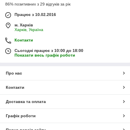
86% позитивних з 29 відгуків за рік
Працює з 10.02.2016
м. Харків
Харків, Україна
Контакти
Сьогодні працює з 10:00 до 18:00
Показати весь графік роботи
Про нас
Контакти
Доставка та оплата
Графік роботи