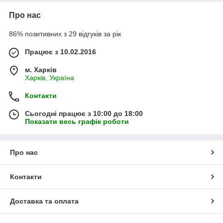
Про нас
86% позитивних з 29 відгуків за рік
Працює з 10.02.2016
м. Харків
Харків, Україна
Контакти
Сьогодні працює з 10:00 до 18:00
Показати весь графік роботи
Про нас
Контакти
Доставка та оплата