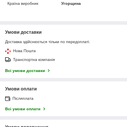
Країна виробник
Угорщина
Умови доставки
Доставка здійснюється тільки по передоплаті.
Нова Пошта
Транспортна компанія
Всі умови доставки
Умови оплати
Післяплата
Всі умови оплати