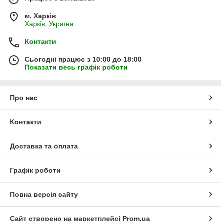
м. Харків
Харків, Україна
Контакти
Сьогодні працює з 10:00 до 18:00
Показати весь графік роботи
Про нас
Контакти
Доставка та оплата
Графік роботи
Повна версія сайту
Сайт створено на маркетплейсі
Prom.ua