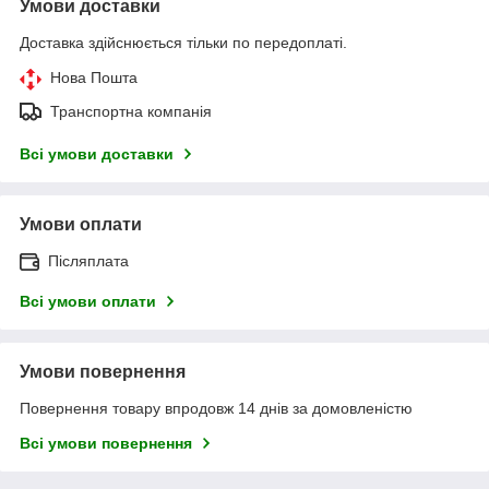
Умови доставки
Доставка здійснюється тільки по передоплаті.
Нова Пошта
Транспортна компанія
Всі умови доставки
Умови оплати
Післяплата
Всі умови оплати
Умови повернення
Повернення товару впродовж 14 днів за домовленістю
Всі умови повернення