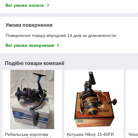
Всі умови оплати
Умови повернення
Повернення товару впродовж 14 днів за домовленістю
Всі умови повернення
Подібні товари компанії
Рибальська коропова
Котушка Hiboy J3-40FR
Чохо