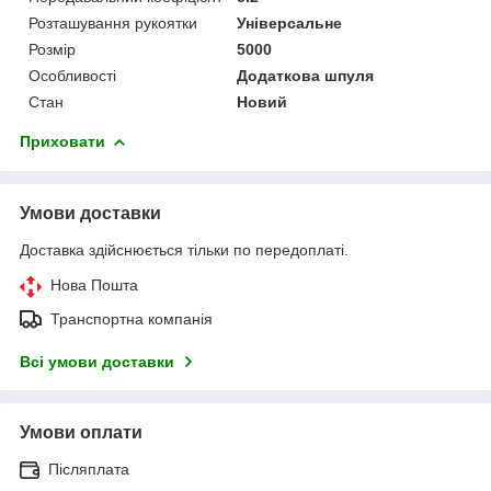
Розташування рукоятки
Універсальне
Розмір
5000
Особливості
Додаткова шпуля
Стан
Новий
Приховати
Умови доставки
Доставка здійснюється тільки по передоплаті.
Нова Пошта
Транспортна компанія
Всі умови доставки
Умови оплати
Післяплата