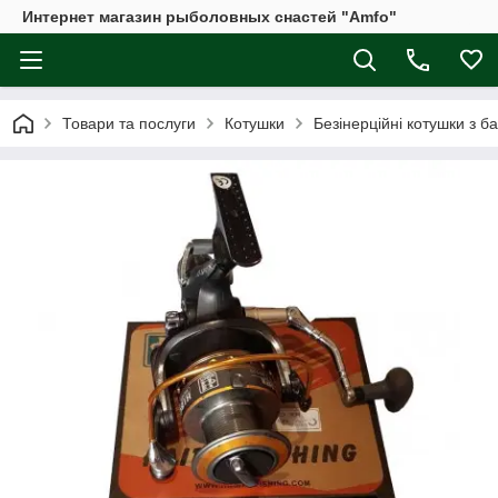
Интернет магазин рыболовных снастей "Amfo"
Товари та послуги
Котушки
Безінерційні котушки з 