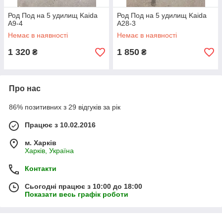
Род Под на 5 удилищ Kaida
Род Под на 5 удилищ Kaida
A9-4
A28-3
Немає в наявності
Немає в наявності
1 320
1 850
₴
₴
Про нас
86% позитивних з 29 відгуків за рік
Працює з 10.02.2016
м. Харків
Харків, Україна
Контакти
Сьогодні працює з 10:00 до 18:00
Показати весь графік роботи