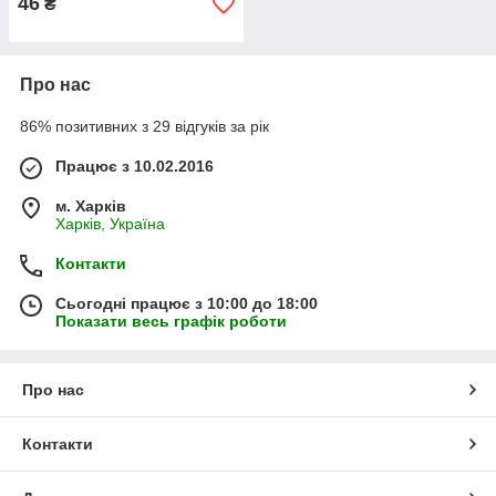
46
₴
Про нас
86% позитивних з 29 відгуків за рік
Працює з 10.02.2016
м. Харків
Харків, Україна
Контакти
Сьогодні працює з 10:00 до 18:00
Показати весь графік роботи
Про нас
Контакти