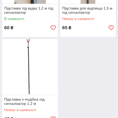
Підставка під вудку 1,2 м під
Підставка для вудлища 1,5 м
сигналізатор
під сигналізатор
В наявності
Немає в наявності
60
65
₴
₴
Підставка v-подібна під
сигналізатор 1,2 м
Немає в наявності