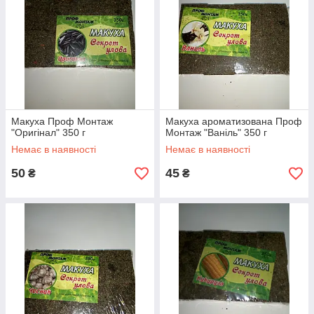
Макуха Проф Монтаж
Макуха ароматизована Проф
"Оригінал" 350 г
Монтаж "Ваніль" 350 г
Немає в наявності
Немає в наявності
50
45
₴
₴