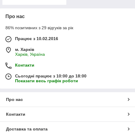
Про нас
86% позитивних з 29 відгуків за рік
Працює з 10.02.2016
м. Харків
Харків, Україна
Контакти
Сьогодні працює з 10:00 до 18:00
Показати весь графік роботи
Про нас
Контакти
Доставка та оплата