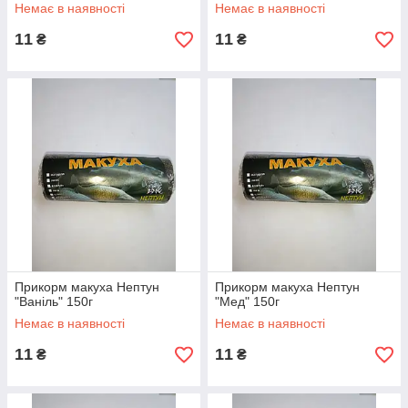
Немає в наявності
Немає в наявності
11
11
₴
₴
Прикорм макуха Нептун
Прикорм макуха Нептун
"Ваніль" 150г
"Мед" 150г
Немає в наявності
Немає в наявності
11
11
₴
₴