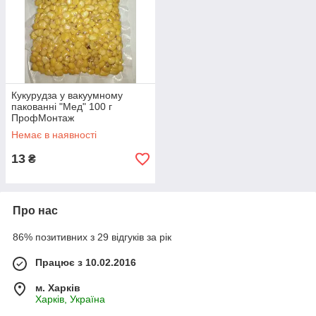
Кукурудза у вакуумному
пакованні "Мед" 100 г
ПрофМонтаж
Немає в наявності
13
₴
Про нас
86% позитивних з 29 відгуків за рік
Працює з 10.02.2016
м. Харків
Харків, Україна