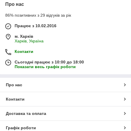
Про нас
86% позитивних з 29 відгуків за рік
Працює з 10.02.2016
м. Харків
Харків, Україна
Контакти
Сьогодні працює з 10:00 до 18:00
Показати весь графік роботи
Про нас
Контакти
Доставка та оплата
Графік роботи