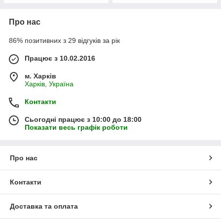
Про нас
86% позитивних з 29 відгуків за рік
Працює з 10.02.2016
м. Харків
Харків, Україна
Контакти
Сьогодні працює з 10:00 до 18:00
Показати весь графік роботи
Про нас
Контакти
Доставка та оплата