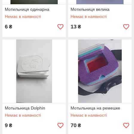
Мотильниця одинарна
Мотильниця велика
Немає в наявності
Немає в наявності
6
13
₴
₴
Мотыльница Dolphin
Мотыльница на ремешке
Немає в наявності
Немає в наявності
9
70
₴
₴