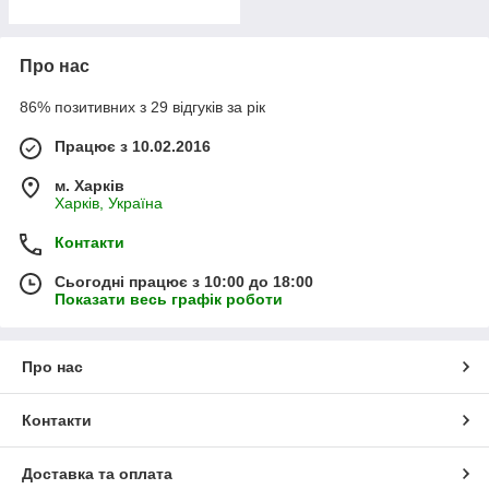
Про нас
86% позитивних з 29 відгуків за рік
Працює з 10.02.2016
м. Харків
Харків, Україна
Контакти
Сьогодні працює з 10:00 до 18:00
Показати весь графік роботи
Про нас
Контакти
Доставка та оплата